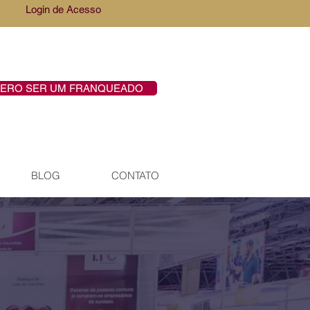
Login de Acesso
ERO SER UM FRANQUEADO
BLOG
CONTATO