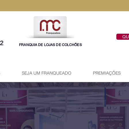
QU
42
FRANQUIA DE LOJAS DE COLCHÕES
S
SEJA UM FRANQUEADO
PREMIAÇÕES