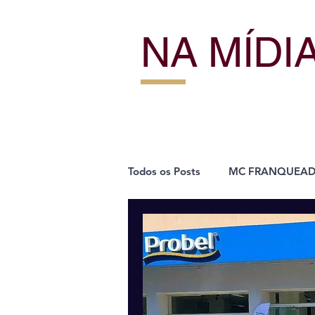
NA MÍDI
Todos os Posts
MC FRANQUEA