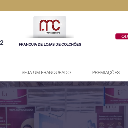
QU
42
FRANQUIA DE LOJAS DE COLCHÕES
S
SEJA UM FRANQUEADO
PREMIAÇÕES