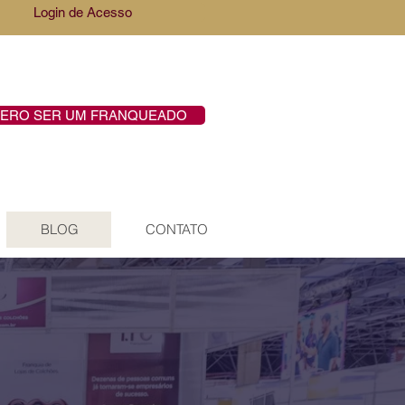
Login de Acesso
ERO SER UM FRANQUEADO
BLOG
CONTATO