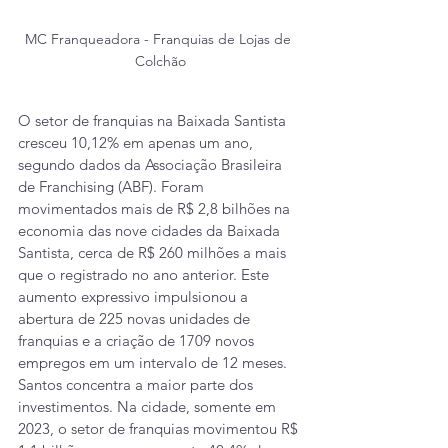
MC Franqueadora - Franquias de Lojas de 
Colchão
O setor de franquias na Baixada Santista 
cresceu 10,12% em apenas um ano, 
segundo dados da Associação Brasileira 
de Franchising (ABF). Foram 
movimentados mais de R$ 2,8 bilhões na 
economia das nove cidades da Baixada 
Santista, cerca de R$ 260 milhões a mais 
que o registrado no ano anterior. Este 
aumento expressivo impulsionou a 
abertura de 225 novas unidades de 
franquias e a criação de 1709 novos 
empregos em um intervalo de 12 meses.
Santos concentra a maior parte dos 
investimentos. Na cidade, somente em 
2023, o setor de franquias movimentou R$ 