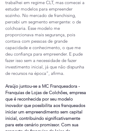
trabalhei em regime CLT, mas comecei a 
estudar modelos para empreender 
sozinho. No mercado de franchising, 
percebi um segmento emergente: o de 
colchoaria. Esse modelo me 
proporcionava mais segurança, pois 
contava com pessoas de grande 
capacidade e conhecimento, o que me 
deu confiança para empreender. E pude 
fazer isso sem a necessidade de fazer 
investimento inicial, já que não dispunha 
de recursos na época”, afirma.
Araújo juntou-se a MC Franqueadora - 
Franquias de Lojas de Colchões, empresa 
que é reconhecida por seu modelo 
inovador que possibilita aos franqueados 
iniciar um empreendimento sem capital 
inicial, contribuindo significativamente 
para este cenário promissor. Com sua 