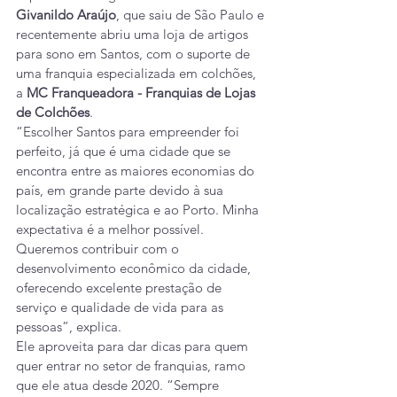
Givanildo Araújo
, que saiu de São Paulo e 
recentemente abriu uma loja de artigos 
para sono em Santos, com o suporte de 
uma franquia especializada em colchões, 
a 
MC Franqueadora - Franquias de Lojas 
de Colchões
.
“Escolher Santos para empreender foi 
perfeito, já que é uma cidade que se 
encontra entre as maiores economias do 
país, em grande parte devido à sua 
localização estratégica e ao Porto. Minha 
expectativa é a melhor possível. 
Queremos contribuir com o 
desenvolvimento econômico da cidade, 
oferecendo excelente prestação de 
serviço e qualidade de vida para as 
pessoas”, explica.
Ele aproveita para dar dicas para quem 
quer entrar no setor de franquias, ramo 
que ele atua desde 2020. “Sempre 