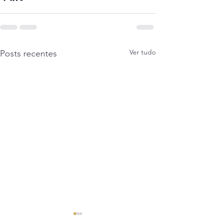
Ver tudo
Posts recentes