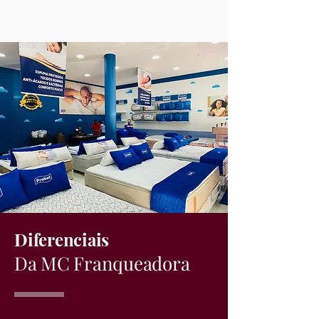
Diferenciais
Da MC Franqueadora