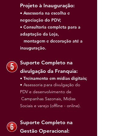
Projeto à Inauguração:
• Assessoria na escolha e
negociação do PDV;
• Consultoria completa para a
adaptação da Loja,
montagem e decoração até a
inauguração.
Suporte Completo na
divulgação da Franquia:
• Treinamento em mídias digitais;
•
Assessoria para divulgação do
PDV e desenvolvimento de
Campanhas Sazonais, Mídias
Sociais e varejo (offline - online).
Suporte Completo na
Gestão Operacional: