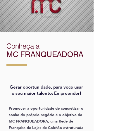
Conheça a
MC FRANQUEADORA
Gerar oportunidade, para você usar
o seu maior talento: Empreender!
Promover a oportunidade de concretizar o
sonho do próprio negócio é o objetivo da
MC FRANQUEADORA, uma Rede de
Franquias de Lojas de Colchão estruturada