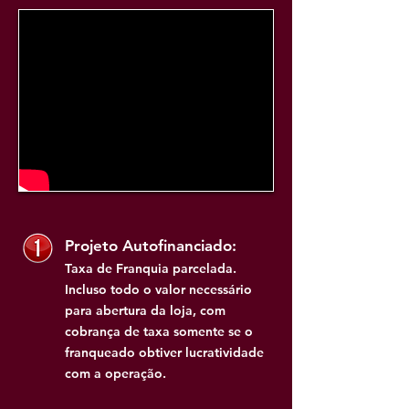
Projeto Autofinanciado:
Taxa de Franquia parcelada.
Incluso todo o valor necessário
para abertura da loja, com
cobrança de taxa somente se o
franqueado obtiver lucratividade
com a operação.