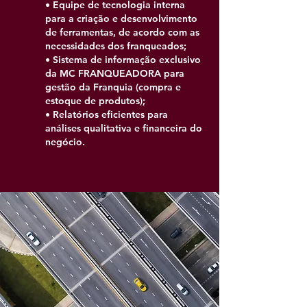
• Equipe de tecnologia interna
para a criação e desenvolvimento
de ferramentas, de acordo com as
necessidades dos franqueados;
• Sistema de informação exclusivo
da MC FRANQUEADORA para
gestão da Franquia (compra e
estoque de produtos);
• Relatórios eficientes para
análises qualitativa e financeira do
negócio.