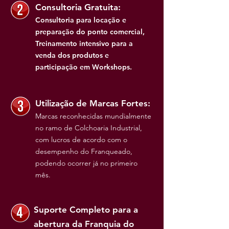
Consultoria Gratuita:
Consultoria para locação e
preparação do ponto comercial,
Treinamento intensivo para a
venda dos produtos e
participação em Workshops.
Utilização de Marcas Fortes:
Marcas reconhecidas mundialmente
no ramo de Colchoaria Industrial,
com lucros de acordo com o
desempenho do Franqueado,
podendo ocorrer já no primeiro
mês.
Suporte Completo para a
abertura da Franquia do