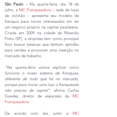
São Paulo
 – Na quarta-feira, dia 18 de 
julho, a 
MC Franqueadora
 – rede de lojas 
de colchão – apresenta seu modelo de 
franquia para novos interessados em ter 
um negócio próprio na capital paulistana. 
Criada em 2009 na cidade de Ribeirão 
Preto (SP), a empresa tem como principal 
foco buscar pessoas que tenham aptidão 
para vendas e procuram uma inserção no 
mercado de trabalho.
“Na quarta-feira vamos explicar como 
funciona o nosso sistema de franquias, 
diferente de tudo que há no mercado, 
porque para iniciar uma loja o franqueado 
não precisa de capital”
, afirma Carlos 
Guedes, diretor de expansão da 
MC 
Franqueadora
.
De acordo com ele, junto a 
MC 