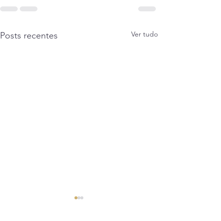
Ver tudo
Posts recentes