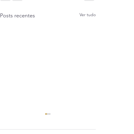
Ver tudo
Posts recentes