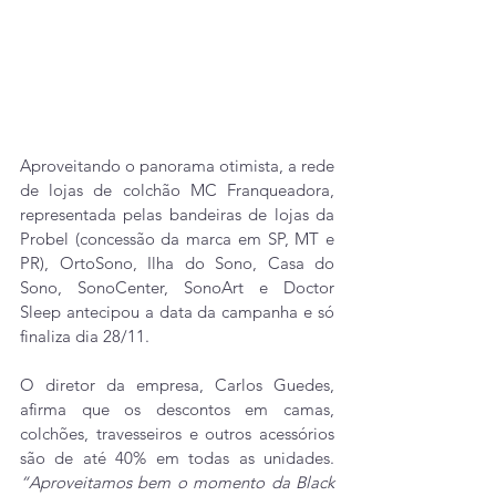
Aproveitando o panorama otimista, a rede 
de lojas de colchão MC Franqueadora, 
representada pelas bandeiras de lojas da 
Probel (concessão da marca em SP, MT e 
PR), OrtoSono, Ilha do Sono, Casa do 
Sono, SonoCenter, SonoArt e Doctor 
Sleep antecipou a data da campanha e só 
finaliza dia 28/11.
O diretor da empresa, Carlos Guedes, 
afirma que os descontos em camas, 
colchões, travesseiros e outros acessórios 
são de até 40% em todas as unidades. 
“Aproveitamos bem o momento da Black 