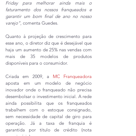
Friday para melhorar ainda mais o 
faturamento dos nossos franqueados e 
garantir um bom final de ano no nosso 
varejo”
, comenta Guedes.
Quanto à projeção de crescimento para 
esse ano, o diretor diz que é desejável que 
haja um aumento de 25% nas vendas com 
mais de 35 modelos de produtos 
disponíveis para o consumidor.
Criada em 2009, a 
MC Franqueadora
aposta em um modelo de negócio 
inovador onde o franqueado não precisa 
desembolsar o investimento inicial. A rede 
ainda possibilita que os franqueados 
trabalhem com o estoque consignado, 
sem necessidade de capital de giro para 
operação. Já a taxa de franquia é 
garantida por título de crédito (nota 