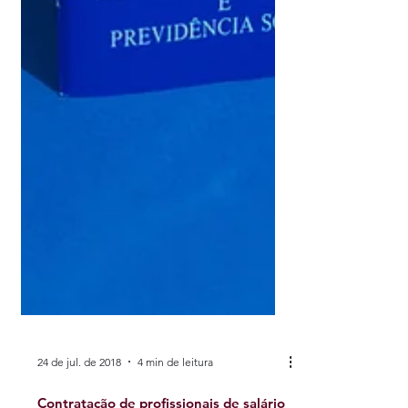
24 de jul. de 2018
4 min de leitura